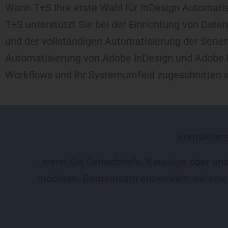
Wann T+S Ihre erste Wahl für InDesign Automatis
T+S unterstützt Sie bei der Einrichtung von Dat
und der vollständigen Automatisierung der Serien
Automatisierung von Adobe InDesign und Adobe In
Workflows und Ihr Systemumfeld zugeschnitten i
Kontaktiere
… wenn Sie Serienbriefe, Kataloge oder an
möchten. Gemeinsam entwickeln wir eine s