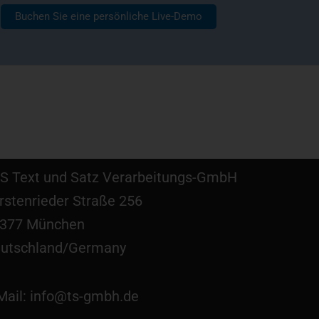
Buchen Sie eine persönliche Live-Demo
S Text und Satz Verarbeitungs-GmbH
rstenrieder Straße 256
377 München
utschland/Germany
Mail: info@ts-gmbh.de