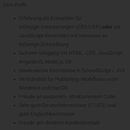
Dein Profil
Erfahrung als Entwickler für
InDesign‑Erweiterungen (CEP/UXP)
oder
als
JavaScript‑Entwickler mit Interesse an
InDesign‑Entwicklung
Sicherer Umgang mit HTML, CSS, JavaScript,
AngularJS, Node.js, Git
Idealerweise Kenntnisse in ExtendScript / JSX
Verständnis für Publishing‑Workflows unter
Windows und macOS
Freude an sauberem, strukturiertem Code
Sehr gute Deutschkenntnisse (C1/C2) und
gute Englischkenntnisse
Freude am direkten Kundenkontakt