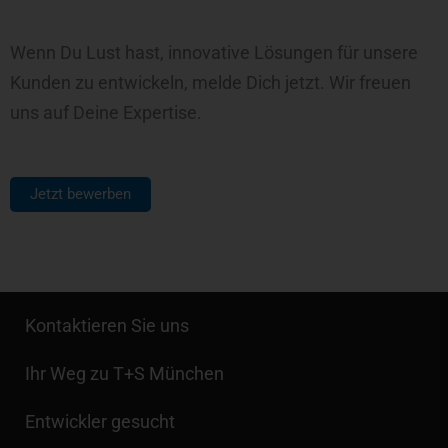
Wenn Du Lust hast, innovative Lösungen für unsere
Kunden zu entwickeln, melde Dich jetzt. Wir freuen
uns auf Deine Expertise.
Jetzt bewerben
Kontaktieren Sie uns
Ihr Weg zu T+S München
Entwickler gesucht